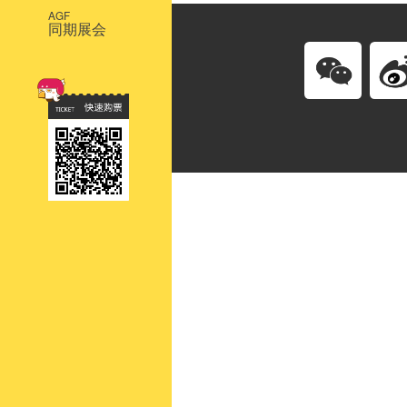
AGF
同期展会