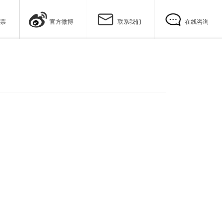
票
官方微博
联系我们
在线咨询