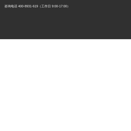
咨询电话 400-8931-619（工作日 9:00-17:00）