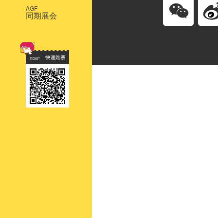
AGF
同期展会