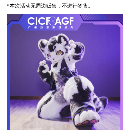
*本次活动无周边贩售，不进行签售。