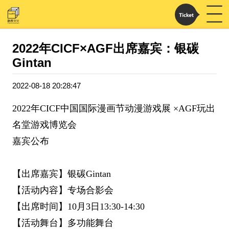
2022年CICF×AGF出席嘉宾：银碳
Gintan
2022-08-18 20:28:47
2022年CICF中国国际漫画节动漫游戏展 ×AGF玩出
名堂游戏博览会
嘉宾公布
【出席嘉宾】银碳Gintan
【活动内容】专场合影会
【出席时间】10月3日13:30-14:30
【活动舞台】多功能舞台