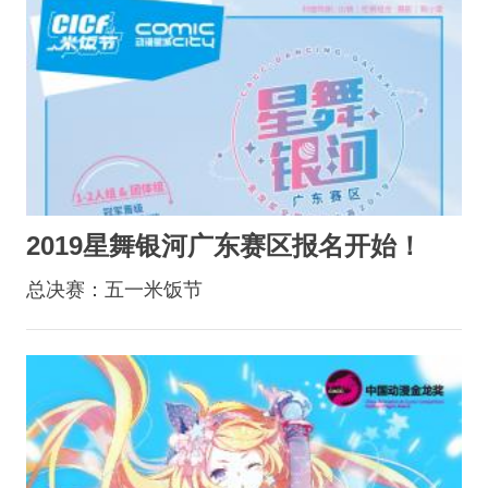
2019星舞银河广东赛区报名开始！
总决赛：五一米饭节