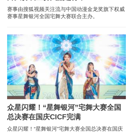
赛事由搜狐视频关注流与中国动漫金龙奖旗下权威
赛事星舞银河全国宅舞大赛联合主办。
众星闪耀！“星舞银河”宅舞大赛全国
总决赛在国庆CICF完满
众星闪耀！“星舞银河”宅舞大赛全国总决赛在国庆