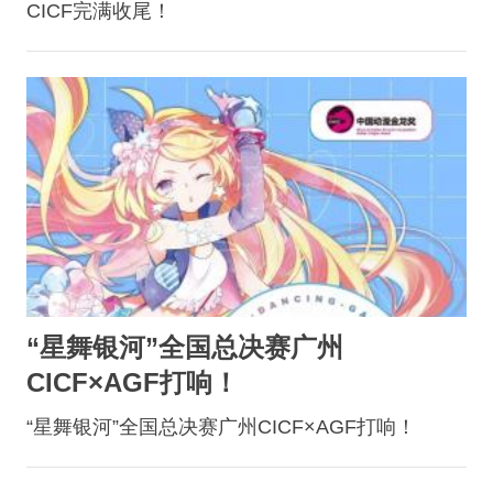
CICF完满收尾！
“星舞银河”全国总决赛广州
CICF×AGF打响！
“星舞银河”全国总决赛广州CICF×AGF打响！