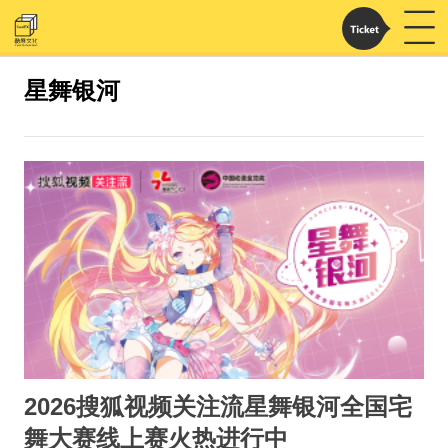
星舞银河
2026搜狐视频关注流星舞银河全国宅
舞大赛线上赛火热进行中