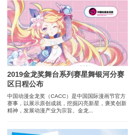
2019金龙奖舞台系列赛星舞银河分赛
区日程公布
中国动漫金龙奖（CACC）是中国国际漫画节官方
赛事，以展示原创成就，挖掘闪亮新星，褒奖创新
精神，发展动漫产业为宗旨。金龙...