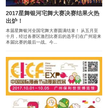
2017星舞银河宅舞大赛决赛结果火热
出炉！
本届星舞银河全国宅舞大赛圆满结束！ 从五月至
十月，经过各赛区激烈比赛后的选手们在广州迎来
本届比赛的最后一战。今...