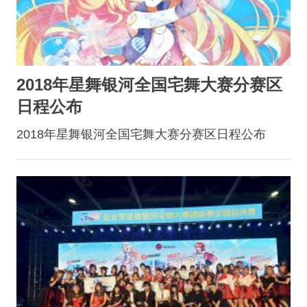
2018年星舞银河全国宅舞大赛分赛区
日程公布
2018年星舞银河全国宅舞大赛分赛区日程公布