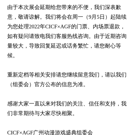
由于本次展会延期给您带来的不便，我们深表歉
意，敬请谅解。我们将会在周一（9月5日）起陆续
为您处理2022年CICF×AGF的门票、内场票退款，
如有疑问请致电我们客服热线咨询。由于近期咨询
量较大，导致回复延迟或话务繁忙，请您耐心等
候。
重新定档等相关安排请您继续留意我们，请以我们
（组委会）官方公布的信息为准。
感谢大家一直以来对我们的关注、信任和支持，我
们非常期待与大家尽快相聚。
CICF×AGF广州动漫游戏盛典组委会