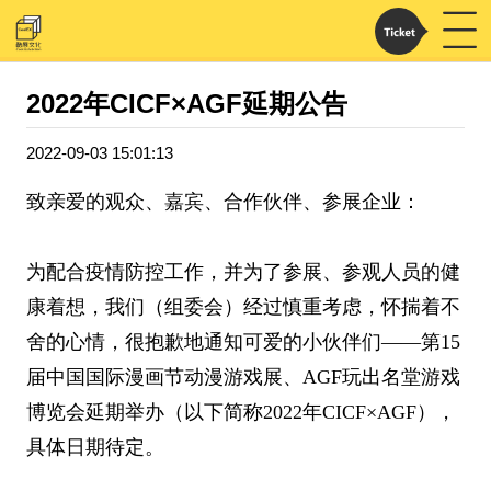
2022年CICF×AGF延期公告
2022-09-03 15:01:13
致亲爱的观众、嘉宾、合作伙伴、参展企业：
为配合疫情防控工作，并为了参展、参观人员的健
康着想，我们（组委会）经过慎重考虑，怀揣着不
舍的心情，很抱歉地通知可爱的小伙伴们——第15
届中国国际漫画节动漫游戏展、AGF玩出名堂游戏
博览会延期举办（以下简称2022年CICF×AGF），
具体日期待定。