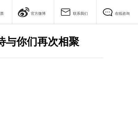
票
官方微博
联系我们
在线咨询
日期待与你们再次相聚