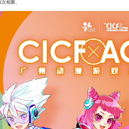
们再次相聚。